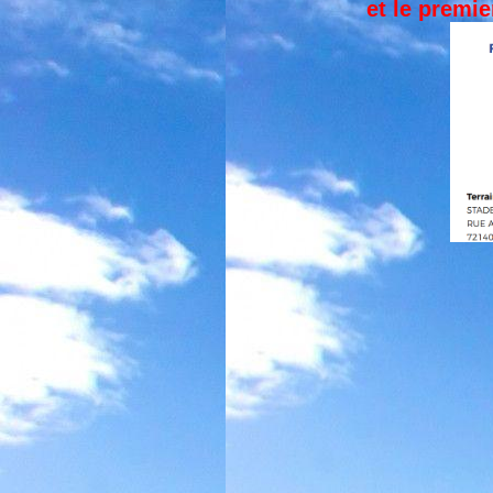
et le premie