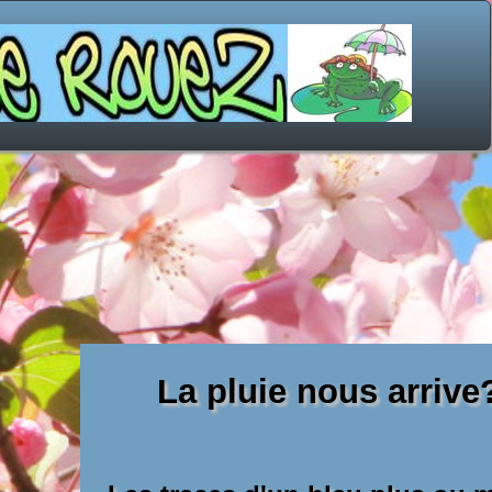
La pluie nous arrive